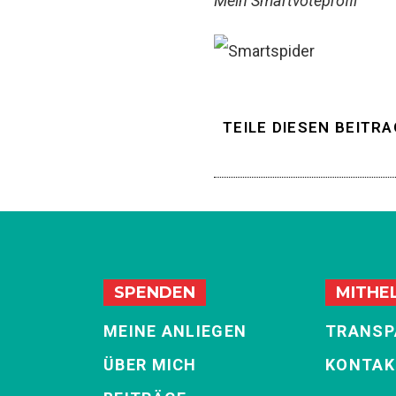
Mein Smartvoteprofil
TEILE DIESEN BEITRA
SPENDEN
MITHE
MEINE ANLIEGEN
TRANSP
ÜBER MICH
KONTAK