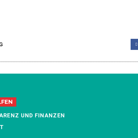
G
LFEN
ARENZ UND FINANZEN
T