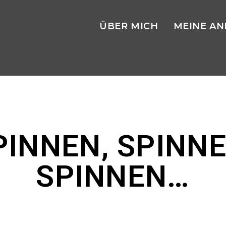
ÜBER MICH
MEINE AN
PINNEN, SPINNE
SPINNEN…