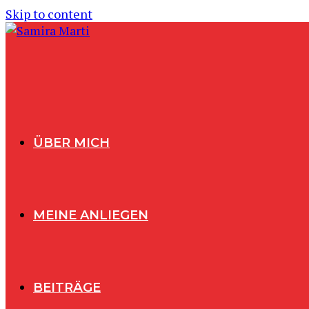
Skip to content
ÜBER MICH
MEINE ANLIEGEN
BEITRÄGE