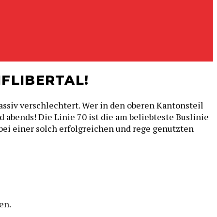
FLIBERTAL!
ssiv verschlechtert. Wer in den oberen Kantonsteil
abends! Die Linie 70 ist die am beliebteste Buslinie
 bei einer solch erfolgreichen und rege genutzten
en.