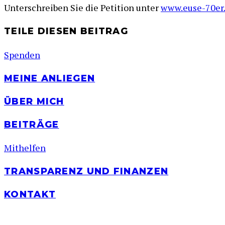
Unterschreiben Sie die Petition unter
www.euse-70er
TEILE DIESEN BEITRAG
Spenden
MEINE ANLIEGEN
ÜBER MICH
BEITRÄGE
Mithelfen
TRANSPARENZ UND FINANZEN
KONTAKT