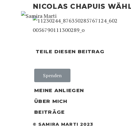
NICOLAS CHAPUIS WÄHL
TEILE DIESEN BEITRAG
Spenden
MEINE ANLIEGEN
ÜBER MICH
BEITRÄGE
© SAMIRA MARTI 2023