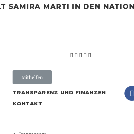
T SAMIRA MARTI IN DEN NATIO
ÜBER MICH
MEINE AN
Mithelfen
TRANSPARENZ UND FINANZEN
KONTAKT