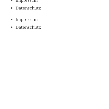
Impressum
Datenschutz
Impressum
Datenschutz