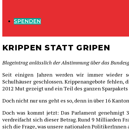
SPENDEN
KRIPPEN STATT GRIPEN
Blogeintrag anlässlich der Abstimmung über das Bundesg
Seit einigen Jahren werden wir immer wieder so
Schulhäuser geschlossen. Krippenangebote fehlen, d
2012 Mut gezeigt und ein Teil des ganzen Sparpakets
Doch nicht nur uns geht es so, denn in über 16 Kanto
Doch was kommt jetzt: Das Parlament genehmigt 3 
verdreifacht sich dieser Betrag. Rund 9 Milliarden Fr
sich die Frage, was unsere nationalen PolitikerInnen 