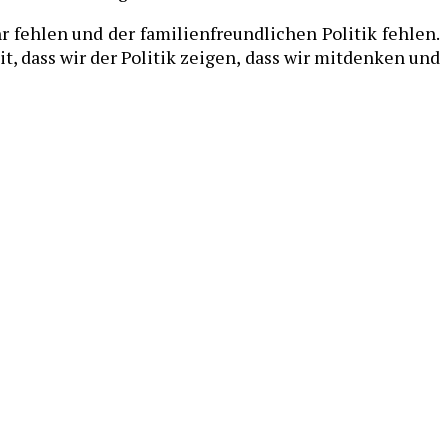
 fehlen und der familienfreundlichen Politik fehlen.
t, dass wir der Politik zeigen, dass wir mitdenken und