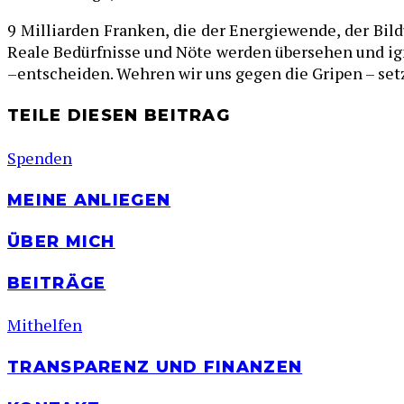
9 Milliarden Franken, die der Energiewende, der Bil
Reale Bedürfnisse und Nöte werden übersehen und ignor
–entscheiden. Wehren wir uns gegen die Gripen – setz
TEILE DIESEN BEITRAG
Spenden
MEINE ANLIEGEN
ÜBER MICH
BEITRÄGE
Mithelfen
TRANSPARENZ UND FINANZEN