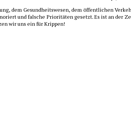
dung, dem Gesundheitswesen, dem öffentlichen Verkehr
iert und falsche Prioritäten gesetzt. Es ist an der Zei
en wir uns ein für Krippen!