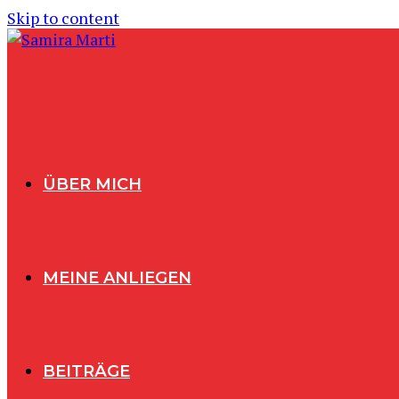
Skip to content
ÜBER MICH
MEINE ANLIEGEN
BEITRÄGE