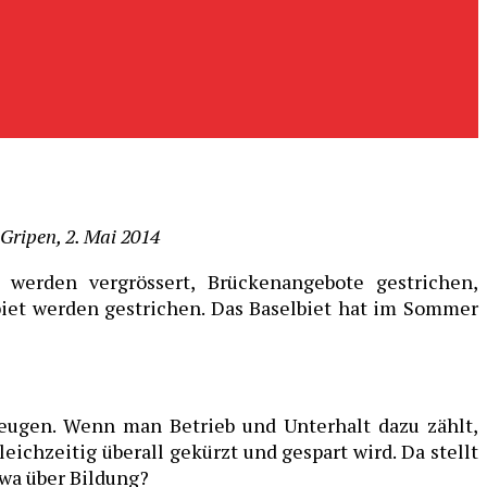
Gripen, 2. Mai 2014
werden vergrössert, Brückenangebote gestrichen,
biet werden gestrichen. Das Baselbiet hat im Sommer
eugen. Wenn man Betrieb und Unterhalt dazu zählt,
eichzeitig überall gekürzt und gespart wird. Da stellt
twa über Bildung?