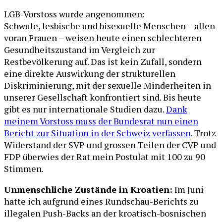
LGB-Vorstoss wurde angenommen:
Schwule, lesbische und bisexuelle Menschen – allen
voran Frauen – weisen heute einen schlechteren
Gesundheitszustand im Vergleich zur
Restbevölkerung auf. Das ist kein Zufall, sondern
eine direkte Auswirkung der strukturellen
Diskriminierung, mit der sexuelle Minderheiten in
unserer Gesellschaft konfrontiert sind. Bis heute
gibt es nur internationale Studien dazu.
Dank
meinem Vorstoss muss der Bundesrat nun einen
Bericht zur Situation in der Schweiz verfassen.
Trotz
Widerstand der SVP und grossen Teilen der CVP und
FDP überwies der Rat mein Postulat mit 100 zu 90
Stimmen.
Unmenschliche Zustände in Kroatien:
Im Juni
hatte ich aufgrund eines Rundschau-Berichts zu
illegalen Push-Backs an der kroatisch-bosnischen