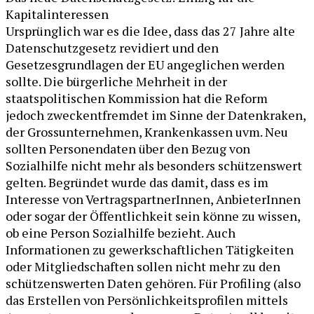
Kapitalinteressen
Ursprünglich war es die Idee, dass das 27 Jahre alte
Datenschutzgesetz revidiert und den
Gesetzesgrundlagen der EU angeglichen werden
sollte. Die bürgerliche Mehrheit in der
staatspolitischen Kommission hat die Reform
jedoch zweckentfremdet im Sinne der Datenkraken,
der Grossunternehmen, Krankenkassen uvm. Neu
sollten Personendaten über den Bezug von
Sozialhilfe nicht mehr als besonders schützenswert
gelten. Begründet wurde das damit, dass es im
Interesse von VertragspartnerInnen, AnbieterInnen
oder sogar der Öffentlichkeit sein könne zu wissen,
ob eine Person Sozialhilfe bezieht. Auch
Informationen zu gewerkschaftlichen Tätigkeiten
oder Mitgliedschaften sollen nicht mehr zu den
schützenswerten Daten gehören. Für Profiling (also
das Erstellen von Persönlichkeitsprofilen mittels