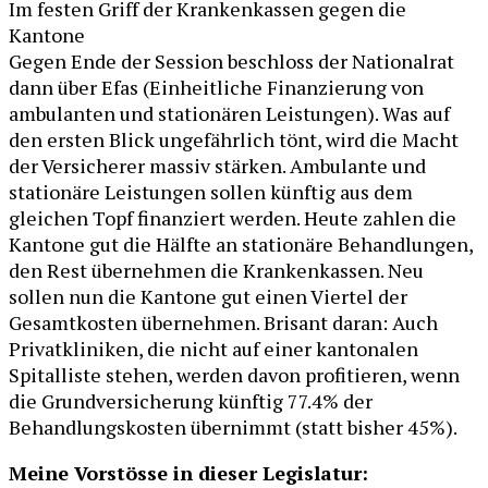
Im festen Griff der Krankenkassen gegen die
Kantone
Gegen Ende der Session beschloss der Nationalrat
dann über Efas (Einheitliche Finanzierung von
ambulanten und stationären Leistungen). Was auf
den ersten Blick ungefährlich tönt, wird die Macht
der Versicherer massiv stärken. Ambulante und
stationäre Leistungen sollen künftig aus dem
gleichen Topf finanziert werden. Heute zahlen die
Kantone gut die Hälfte an stationäre Behandlungen,
den Rest übernehmen die Krankenkassen. Neu
sollen nun die Kantone gut einen Viertel der
Gesamtkosten übernehmen. Brisant daran: Auch
Privatkliniken, die nicht auf einer kantonalen
Spitalliste stehen, werden davon profitieren, wenn
die Grundversicherung künftig 77.4% der
Behandlungskosten übernimmt (statt bisher 45%).
Meine Vorstösse in dieser Legislatur: