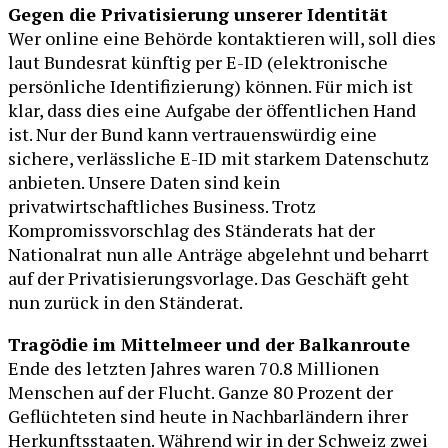
Gegen die Privatisierung unserer Identität
Wer online eine Behörde kontaktieren will, soll dies
laut Bundesrat künftig per E-ID (elektronische
persönliche Identifizierung) können. Für mich ist
klar, dass dies eine Aufgabe der öffentlichen Hand
ist. Nur der Bund kann vertrauenswürdig eine
sichere, verlässliche E-ID mit starkem Datenschutz
anbieten. Unsere Daten sind kein
privatwirtschaftliches Business. Trotz
Kompromissvorschlag des Ständerats hat der
Nationalrat nun alle Anträge abgelehnt und beharrt
auf der Privatisierungsvorlage. Das Geschäft geht
nun zurück in den Ständerat.
Tragödie im Mittelmeer und der Balkanroute
Ende des letzten Jahres waren 70.8 Millionen
Menschen auf der Flucht. Ganze 80 Prozent der
Geflüchteten sind heute in Nachbarländern ihrer
Herkunftsstaaten. Während wir in der Schweiz zwei