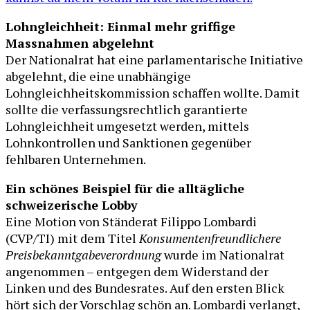
Lohngleichheit: Einmal mehr griffige
Massnahmen abgelehnt
Der Nationalrat hat eine parlamentarische Initiative
abgelehnt, die eine unabhängige
Lohngleichheitskommission schaffen wollte. Damit
sollte die verfassungsrechtlich garantierte
Lohngleichheit umgesetzt werden, mittels
Lohnkontrollen und Sanktionen gegenüber
fehlbaren Unternehmen.
Ein schönes Beispiel für die alltägliche
schweizerische Lobby
Eine Motion von Ständerat Filippo Lombardi
(CVP/TI) mit dem Titel
Konsumentenfreundlichere
Preisbekanntgabeverordnung
wurde im Nationalrat
angenommen – entgegen dem Widerstand der
Linken und des Bundesrates. Auf den ersten Blick
hört sich der Vorschlag schön an. Lombardi verlangt,