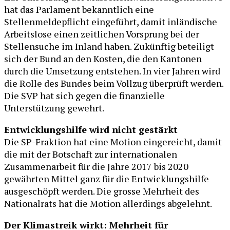
hat das Parlament bekanntlich eine
Stellenmeldepflicht eingeführt, damit inländische
Arbeitslose einen zeitlichen Vorsprung bei der
Stellensuche im Inland haben. Zukünftig beteiligt
sich der Bund an den Kosten, die den Kantonen
durch die Umsetzung entstehen. In vier Jahren wird
die Rolle des Bundes beim Vollzug überprüft werden.
Die SVP hat sich gegen die finanzielle
Unterstützung gewehrt.
Entwicklungshilfe wird nicht gestärkt
Die SP-Fraktion hat eine Motion eingereicht, damit
die mit der Botschaft zur internationalen
Zusammenarbeit für die Jahre 2017 bis 2020
gewährten Mittel ganz für die Entwicklungshilfe
ausgeschöpft werden. Die grosse Mehrheit des
Nationalrats hat die Motion allerdings abgelehnt.
Der Klimastreik wirkt: Mehrheit für