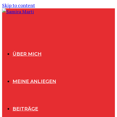
Skip to content
ÜBER MICH
MEINE ANLIEGEN
BEITRÄGE