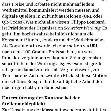
dass Preise und Rabatte nicht mehr auf jedem
Werbemittel kommuniziert werden müssen und
digitale Quellen in Zukunft ausreichen (URL oder
QR-Codes). Was nicht alle wissen: Filippo Lombardi
ist Präsident der Organisation
Schweizer Werbung
. Es
geht ihm höchstwahrscheinlich nicht um die
Konsument*innen, sondern um die Werbebranche.
Als Konsumentin werde ich eher selten via URL
nach dem 100-Gramm-Preis suchen, um vers.
Produkte vergleichen zu können. Solange er aber
schriftlich in der Werbung ausgewiesen ist, greife
ich gerne darauf zurück – als Vergleichswert, zur
Transparenz. Auf den zweiten Blick ist diese Motion
ein schönes Beispiel für die alltägliche Arbeit der
mächtigen Lobby im Bundeshaus.
Unterstützung der Kantone bei der
Stellenmeldepflicht
Zur Umsetzung der Masseneinwanderungsinitiative