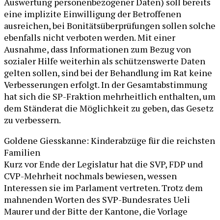
Auswertung personenbezogener Daten) soll bereits
eine implizite Einwilligung der Betroffenen
ausreichen, bei Bonitätsüberprüfungen sollen solche
ebenfalls nicht verboten werden. Mit einer
Ausnahme, dass Informationen zum Bezug von
sozialer Hilfe weiterhin als schützenswerte Daten
gelten sollen, sind bei der Behandlung im Rat keine
Verbesserungen erfolgt. In der Gesamtabstimmung
hat sich die SP-Fraktion mehrheitlich enthalten, um
dem Ständerat die Möglichkeit zu geben, das Gesetz
zu verbessern.
Goldene Giesskanne: Kinderabzüge für die reichsten
Familien
Kurz vor Ende der Legislatur hat die SVP, FDP und
CVP-Mehrheit nochmals bewiesen, wessen
Interessen sie im Parlament vertreten. Trotz dem
mahnenden Worten des SVP-Bundesrates Ueli
Maurer und der Bitte der Kantone, die Vorlage