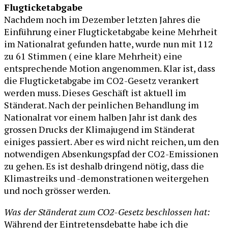
Flugticketabgabe
Nachdem noch im Dezember letzten Jahres die
Einführung einer Flugticketabgabe keine Mehrheit
im Nationalrat gefunden hatte, wurde nun mit 112
zu 61 Stimmen ( eine klare Mehrheit) eine
entsprechende Motion angenommen. Klar ist, dass
die Flugticketabgabe im CO2-Gesetz verankert
werden muss. Dieses Geschäft ist aktuell im
Ständerat. Nach der peinlichen Behandlung im
Nationalrat vor einem halben Jahr ist dank des
grossen Drucks der Klimajugend im Ständerat
einiges passiert. Aber es wird nicht reichen, um den
notwendigen Absenkungspfad der CO2-Emissionen
zu gehen. Es ist deshalb dringend nötig, dass die
Klimastreiks und -demonstrationen weitergehen
und noch grösser werden.
Was der Ständerat zum CO2-Gesetz beschlossen hat:
Während der Eintretensdebatte habe ich die