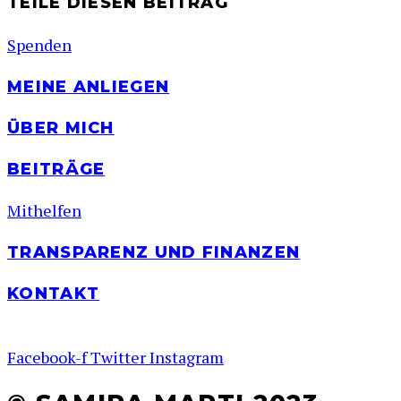
TEILE DIESEN BEITRAG
Spenden
MEINE ANLIEGEN
ÜBER MICH
BEITRÄGE
Mithelfen
TRANSPARENZ UND FINANZEN
KONTAKT
Facebook-f
Twitter
Instagram