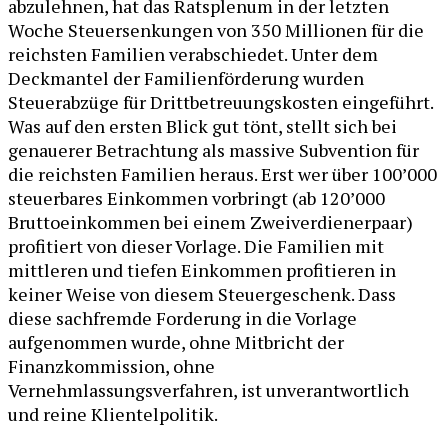
abzulehnen, hat das Ratsplenum in der letzten
Woche Steuersenkungen von 350 Millionen für die
reichsten Familien verabschiedet. Unter dem
Deckmantel der Familienförderung wurden
Steuerabzüge für Drittbetreuungskosten eingeführt.
Was auf den ersten Blick gut tönt, stellt sich bei
genauerer Betrachtung als massive Subvention für
die reichsten Familien heraus. Erst wer über 100’000
steuerbares Einkommen vorbringt (ab 120’000
Bruttoeinkommen bei einem Zweiverdienerpaar)
profitiert von dieser Vorlage. Die Familien mit
mittleren und tiefen Einkommen profitieren in
keiner Weise von diesem Steuergeschenk. Dass
diese sachfremde Forderung in die Vorlage
aufgenommen wurde, ohne Mitbricht der
Finanzkommission, ohne
Vernehmlassungsverfahren, ist unverantwortlich
und reine Klientelpolitik.