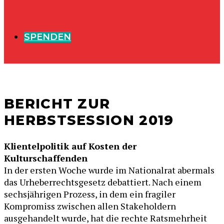
SPENDEN
BERICHT ZUR
HERBSTSESSION 2019
Klientelpolitik auf Kosten der
Kulturschaffenden
In der ersten Woche wurde im Nationalrat abermals
das Urheberrechtsgesetz debattiert. Nach einem
sechsjährigen Prozess, in dem ein fragiler
Kompromiss zwischen allen Stakeholdern
ausgehandelt wurde, hat die rechte Ratsmehrheit