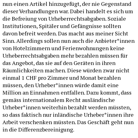
nun einen Artikel hinzugefügt, der nie Gegenstand
dieser Verhandlungen war. Dabei handelt es sich um
die Befreiung von Urheberrechtsabgaben. Soziale
Institutionen, Spitäler und Gefängnisse sollten
davon befreit werden. Das macht aus meiner Sicht
Sinn. Allerdings sollen nun auch die Anbieter*innen
von Hotelzimmern und Ferienwohnungen keine
Urheberrechtsabgaben mehr bezahlen müssen für
das Angebot, das sie auf den Geräten in ihren
Räumlichkeiten machen. Diese würden zwar nicht
einmal 1 CHF pro Zimmer und Monat bezahlen
müssen, den Urheber*innen würde damit eine
Million an Einnahmen entfallen. Dazu kommt, dass
gemäss internationalem Recht ausländische
Urheber*innen weiterhin bezahlt werden müssten,
so dass faktisch nur inländische Urheber*innen ihre
Arbeit verschenken müssten. Das Geschäft geht nun
in die Differenzbereinigung.