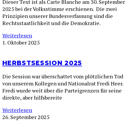
Dieser Text ist als Carte Blanche am 30. September
2025 bei der Volksstimme erschienen. Die zwei
Prinzipien unserer Bundesverfassung sind die
Rechtsstaatlichkeit und die Demokratie.
Weiterlesen
1. Oktober 2025
HERBSTSESSION 2025
Die Session war überschattet vom plötzlichen Tod
von unserem Kollegen und Nationalrat Fredi Heer.
Fredi wurde weit über die Parteigrenzen für seine
direkte, aber hilfsbereite
Weiterlesen
26. September 2025