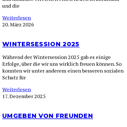
und die
Weiterlesen
20. März 2026
WINTERSESSION 2025
Während der Wintersession 2025 gab es einige
Erfolge, über die wir uns wirklich freuen können. So
konnten wir unter anderem einen besseren sozialen
Schutz für
Weiterlesen
17. Dezember 2025
UMGEBEN VON FREUNDEN