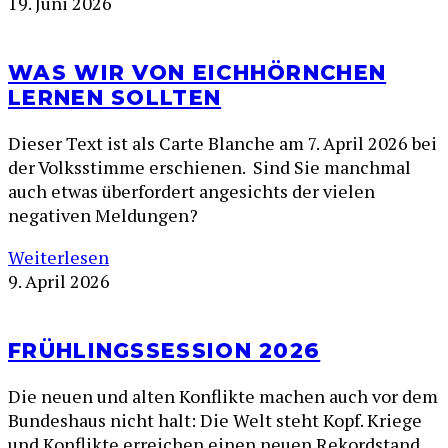
19. Juni 2026
WAS WIR VON EICHHÖRNCHEN
LERNEN SOLLTEN
Dieser Text ist als Carte Blanche am 7. April 2026 bei
der Volksstimme erschienen. Sind Sie manchmal
auch etwas überfordert angesichts der vielen
negativen Meldungen?
Weiterlesen
9. April 2026
FRÜHLINGSSESSION 2026
Die neuen und alten Konflikte machen auch vor dem
Bundeshaus nicht halt: Die Welt steht Kopf. Kriege
und Konflikte erreichen einen neuen Rekordstand