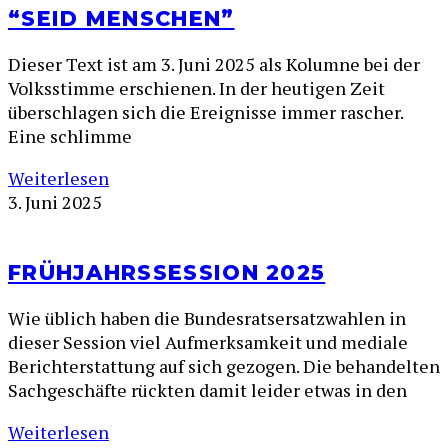
“SEID MENSCHEN”
Dieser Text ist am 3. Juni 2025 als Kolumne bei der
Volksstimme erschienen. In der heutigen Zeit
überschlagen sich die Ereignisse immer rascher.
Eine schlimme
Weiterlesen
3. Juni 2025
FRÜHJAHRSSESSION 2025
Wie üblich haben die Bundesratsersatzwahlen in
dieser Session viel Aufmerksamkeit und mediale
Berichterstattung auf sich gezogen. Die behandelten
Sachgeschäfte rückten damit leider etwas in den
Weiterlesen