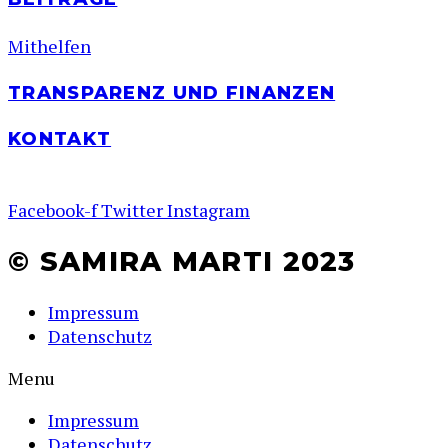
Mithelfen
TRANSPARENZ UND FINANZEN
KONTAKT
Facebook-f
Twitter
Instagram
© SAMIRA MARTI 2023
Impressum
Datenschutz
Menu
Impressum
Datenschutz