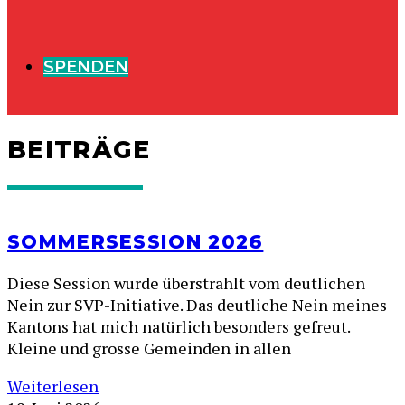
SPENDEN
BEITRÄGE
SOMMERSESSION 2026
Diese Session wurde überstrahlt vom deutlichen
Nein zur SVP-Initiative. Das deutliche Nein meines
Kantons hat mich natürlich besonders gefreut.
Kleine und grosse Gemeinden in allen
Weiterlesen