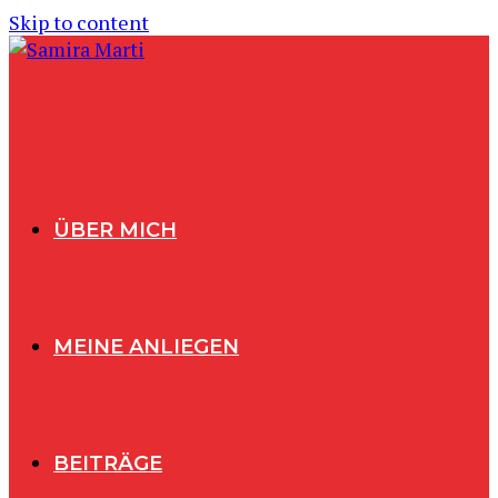
Skip to content
ÜBER MICH
MEINE ANLIEGEN
BEITRÄGE